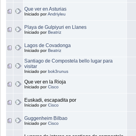
Que ver en Asturias
Iniciado por
Andriyleu
Playa de Gulpiyuri en Llanes
Iniciado por
Beatriz
Lagos de Covadonga
Iniciado por
Beatriz
Santiago de Compostela bello lugar para
visitar
Iniciado por
bok3runus
Que ver en la Rioja
Iniciado por
Cisco
Euskadi, escapadita por
Iniciado por
Cisco
Guggenheim Bilbao
Iniciado por
Cisco