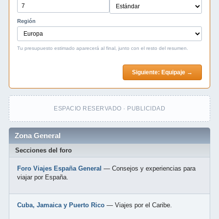
Región
Tu presupuesto estimado aparecerá al final, junto con el resto del resumen.
Siguiente: Equipaje →
ESPACIO RESERVADO · PUBLICIDAD
Zona General
Secciones del foro
Foro Viajes España General
— Consejos y experiencias para
viajar por España.
Cuba, Jamaica y Puerto Rico
— Viajes por el Caribe.