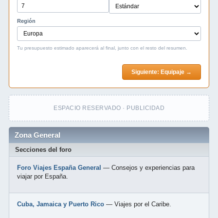
Región
Tu presupuesto estimado aparecerá al final, junto con el resto del resumen.
Siguiente: Equipaje →
ESPACIO RESERVADO · PUBLICIDAD
Zona General
Secciones del foro
Foro Viajes España General
— Consejos y experiencias para
viajar por España.
Cuba, Jamaica y Puerto Rico
— Viajes por el Caribe.