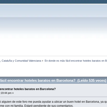
, Cataluña y Comunidad Valenciana
»
En donde es más fácil encontrar hoteles baratos en 
cil encontrar hoteles baratos en Barcelona? (Leído 535 veces)
 encontrar hoteles baratos en Barcelona?
:19:44 pm »
i alguien de este foro me pueda ayudar a ubicar un buen hotel en Barcelona, ya qu
rme con mi familia. Estaré pendiente de sus comentarios.